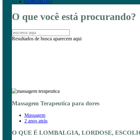
CONTACTO
O que você está procurando?
Resultados de busca aparecem aqui
Massagem Terapeutica para dores
Massagem
2 anos atrás
O QUE É LOMBALGIA, LORDOSE, ESCOLI