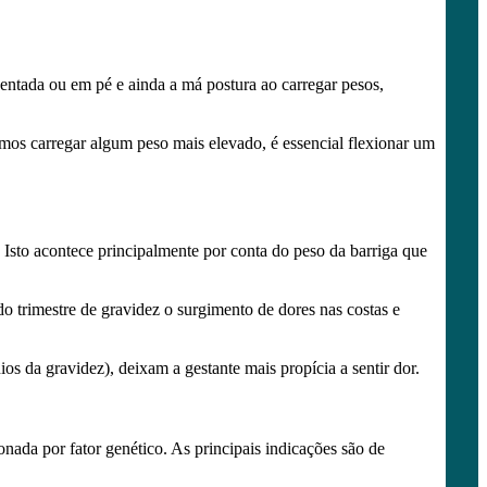
entada ou em pé e ainda a má postura ao carregar pesos,
mos carregar algum peso mais elevado, é essencial flexionar um
 Isto acontece principalmente por conta do peso da barriga que
o trimestre de gravidez o surgimento de dores nas costas e
s da gravidez), deixam a gestante mais propícia a sentir dor.
nada por fator genético. As principais indicações são de