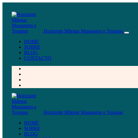
Horizonte Milenar Massagens e Terapias
HOME
SOBRE
BLOG
CONTACTO
Horizonte Milenar Massagens e Terapias
HOME
SOBRE
BLOG