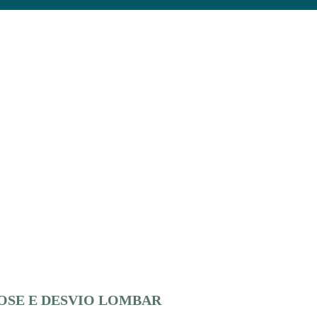
OSE E DESVIO LOMBAR