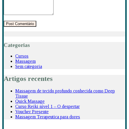
Categorias
Cursos
Massagem
Sem categoria
Artigos recentes
Massagem de tecido profundo conhecida como Deep
Tissue
Quick Massage
Curso Reiki nível 1 – O despertar
Voucher Presente
Massagem Terapeutica para dores