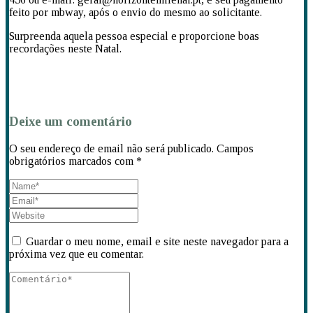
feito por mbway, após o envio do mesmo ao solicitante.
Surpreenda aquela pessoa especial e proporcione boas
recordações neste Natal.
Deixe um comentário
O seu endereço de email não será publicado.
Campos
obrigatórios marcados com
*
Guardar o meu nome, email e site neste navegador para a
próxima vez que eu comentar.